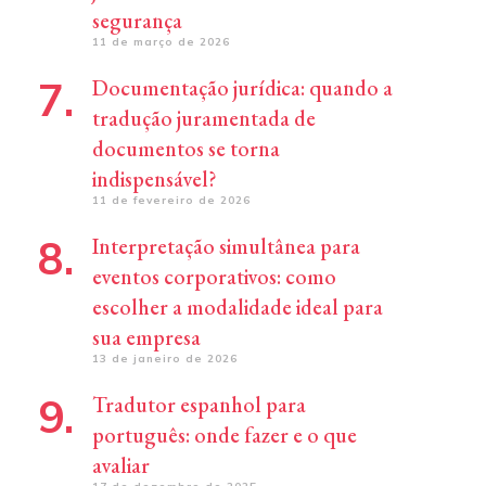
segurança
11 de março de 2026
Documentação jurídica: quando a
tradução juramentada de
documentos se torna
indispensável?
11 de fevereiro de 2026
Interpretação simultânea para
eventos corporativos: como
escolher a modalidade ideal para
sua empresa
13 de janeiro de 2026
Tradutor espanhol para
português: onde fazer e o que
avaliar