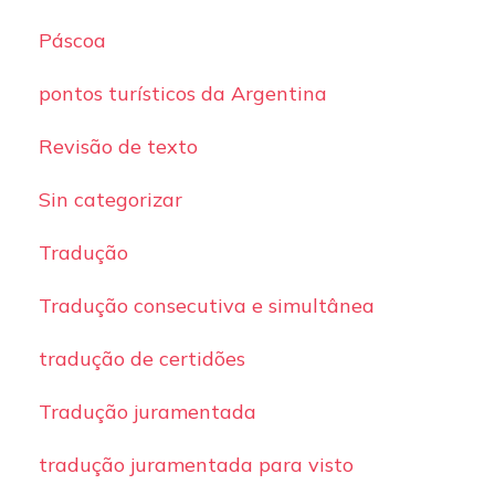
Páscoa
pontos turísticos da Argentina
Revisão de texto
Sin categorizar
Tradução
Tradução consecutiva e simultânea
tradução de certidões
Tradução juramentada
tradução juramentada para visto