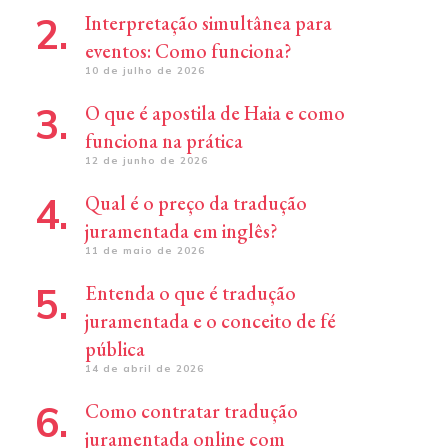
Interpretação simultânea para
eventos: Como funciona?
10 de julho de 2026
O que é apostila de Haia e como
funciona na prática
12 de junho de 2026
Qual é o preço da tradução
juramentada em inglês?
11 de maio de 2026
Entenda o que é tradução
juramentada e o conceito de fé
pública
14 de abril de 2026
Como contratar tradução
juramentada online com