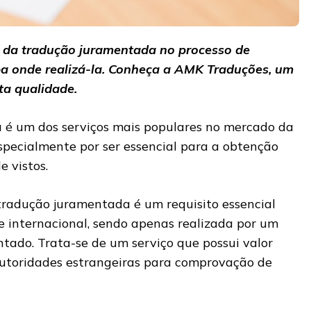
 da tradução juramentada no processo de
ba onde realizá-la. Conheça a AMK Traduções, um
lta qualidade.
 é um dos serviços mais populares no mercado da
especialmente por ser essencial para a obtenção
e vistos.
radução juramentada é um requisito essencial
te internacional, sendo apenas realizada por um
ntado. Trata-se de um serviço que possui valor
 autoridades estrangeiras para comprovação de