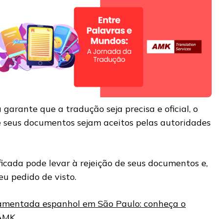
arante que a tradução seja precisa e oficial, o
e seus documentos sejam aceitos pelas autoridades
icada pode levar à rejeição de seus documentos e,
u pedido de visto.
amentada espanhol em São Paulo: conheça o
 AMK