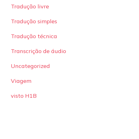
Tradução livre
Tradução simples
Tradução técnica
Transcrição de áudio
Uncategorized
Viagem
visto H1B