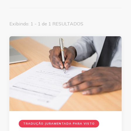
Exibindo: 1 - 1 de 1 RESULTADOS
TRADUÇÃO JURAMENTADA PARA VISTO