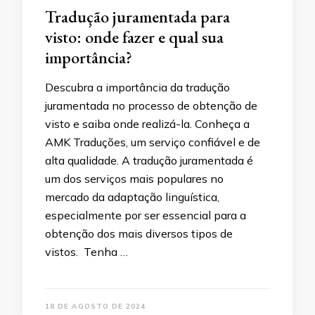
Tradução juramentada para
visto: onde fazer e qual sua
importância?
Descubra a importância da tradução
juramentada no processo de obtenção de
visto e saiba onde realizá-la. Conheça a
AMK Traduções, um serviço confiável e de
alta qualidade. A tradução juramentada é
um dos serviços mais populares no
mercado da adaptação linguística,
especialmente por ser essencial para a
obtenção dos mais diversos tipos de
vistos. Tenha …
18 DE AGOSTO DE 2024