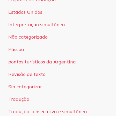
Estados Unidos
Interpretação simultânea
Não categorizado
Páscoa
pontos turísticos da Argentina
Revisão de texto
Sin categorizar
Tradução
Tradução consecutiva e simultânea