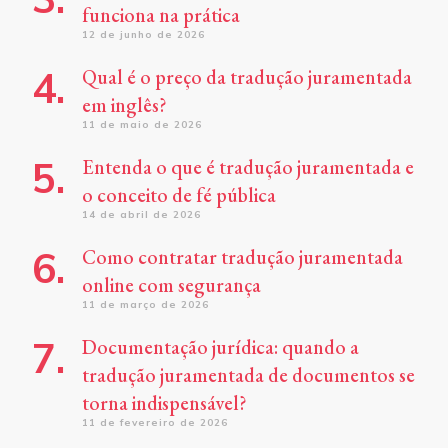
funciona na prática
12 de junho de 2026
Qual é o preço da tradução juramentada
em inglês?
11 de maio de 2026
Entenda o que é tradução juramentada e
o conceito de fé pública
14 de abril de 2026
Como contratar tradução juramentada
online com segurança
11 de março de 2026
Documentação jurídica: quando a
tradução juramentada de documentos se
torna indispensável?
11 de fevereiro de 2026