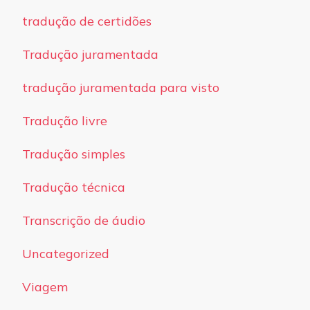
tradução de certidões
Tradução juramentada
tradução juramentada para visto
Tradução livre
Tradução simples
Tradução técnica
Transcrição de áudio
Uncategorized
Viagem