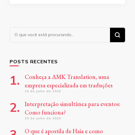
Procurando
algo?
POSTS RECENTES
Conheça a AMK Translation, uma
empresa especializada em traduções
16 de julho de 2026
Interpretação simultânea para eventos:
Como funciona?
10 de julho de 2026
O que é apostila de Haia e como