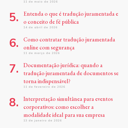
11 de maio de 2026
Entenda o que é tradução juramentada e
o conceito de fé pública
14 de abril de 2026
Como contratar tradução juramentada
online com segurança
11 de março de 2026
Documentação jurídica: quando a
tradução juramentada de documentos se
torna indispensável?
11 de fevereiro de 2026
Interpretação simultânea para eventos
corporativos: como escolher a
modalidade ideal para sua empresa
13 de janeiro de 2026