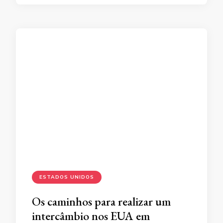
ESTADOS UNIDOS
Os caminhos para realizar um
intercâmbio nos EUA em