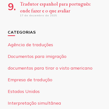
Tradutor espanhol para português:
onde fazer e o que avaliar
17 de dezembro de 2025
CATEGORIAS
Agência de traduções
Documentos para imigração
documentos para tirar o visto americano
Empresa de tradução
Estados Unidos
Interpretação simultânea