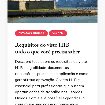
ESTADOS UNIDOS
VIAGEM
Requisitos do visto H1B:
tudo o que você precisa saber
Descubra tudo sobre os requisitos do visto
H1B: elegibilidade, documentos
necessários, processo de aplicação e como
garantir sua aprovação. O visto H1B é
essencial para profissionais que buscam
oportunidades de trabalho nos Estados
Unidos. Com ele, é possível expandir sua
carreira em uma das economias mais