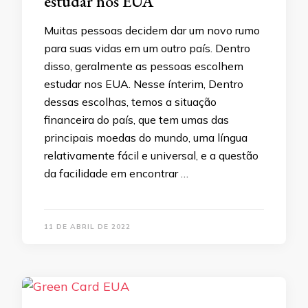
estudar nos EUA
Muitas pessoas decidem dar um novo rumo
para suas vidas em um outro país. Dentro
disso, geralmente as pessoas escolhem
estudar nos EUA. Nesse ínterim, Dentro
dessas escolhas, temos a situação
financeira do país, que tem umas das
principais moedas do mundo, uma língua
relativamente fácil e universal, e a questão
da facilidade em encontrar …
11 DE ABRIL DE 2022