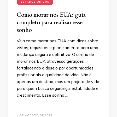
ESTADOS UNIDOS
Como morar nos EUA: guia
completo para realizar esse
sonho
Veja como morar nos EUA com dicas sobre
vistos, requisitos e planejamento para uma
mudança segura e definitiva. O sonho de
morar nos EUA atravessa gerações,
fortalecendo o desejo por oportunidades
profissionais e qualidade de vida. Não é
apenas um destino, mas um projeto de vida
para quem busca segurança, estabilidade e
crescimento. Esse sonho …
4 DE AGOSTO DE 2025