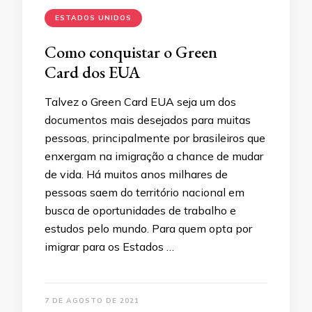
ESTADOS UNIDOS
Como conquistar o Green
Card dos EUA
Talvez o Green Card EUA seja um dos
documentos mais desejados para muitas
pessoas, principalmente por brasileiros que
enxergam na imigração a chance de mudar
de vida. Há muitos anos milhares de
pessoas saem do território nacional em
busca de oportunidades de trabalho e
estudos pelo mundo. Para quem opta por
imigrar para os Estados …
7 DE AGOSTO DE 2021