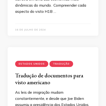
dinâmicas do mundo. Compreender cada
aspecto do visto H1B …
16 DE JULHO DE 2024
ESTADOS UNIDOS
TRADUÇÃO
Tradução de documentos para
visto americano
As leis de imigração mudam
constantemente, e desde que Joe Biden
assumiu a presidência dos Estados Unidos,