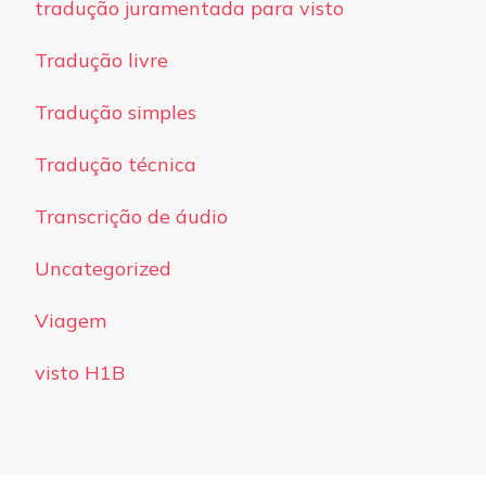
tradução juramentada para visto
Tradução livre
Tradução simples
Tradução técnica
Transcrição de áudio
Uncategorized
Viagem
visto H1B