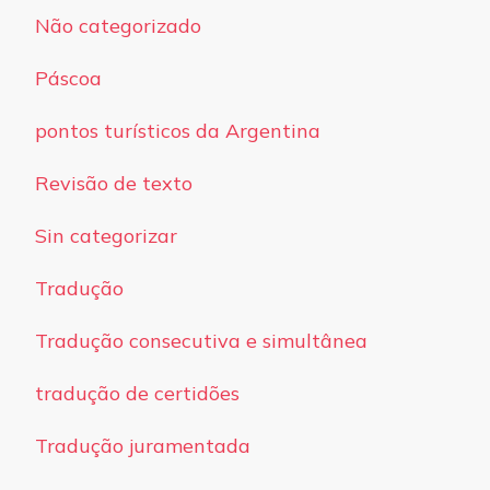
Não categorizado
Páscoa
pontos turísticos da Argentina
Revisão de texto
Sin categorizar
Tradução
Tradução consecutiva e simultânea
tradução de certidões
Tradução juramentada