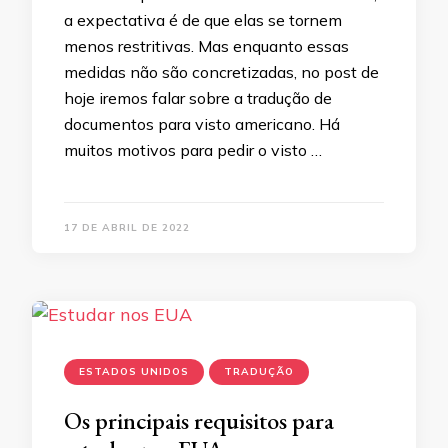
a expectativa é de que elas se tornem
menos restritivas. Mas enquanto essas
medidas não são concretizadas, no post de
hoje iremos falar sobre a tradução de
documentos para visto americano. Há
muitos motivos para pedir o visto …
17 DE ABRIL DE 2022
ESTADOS UNIDOS
TRADUÇÃO
Os principais requisitos para