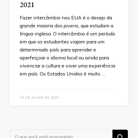
2021
Fazer intercâmbio nos EUA é o desejo da
grande maioria dos jovens, que estudam a
língua inglesa. O intercâmbio é um período
em que os estudantes viajam para um
determinado país para aprender e
aperfeiçoar o idioma local ou ainda para
vivenciar a cultura e viver uma experiência
em país. Os Estados Unidos é muito …
10 DE JULHO DE 2021
Procurando