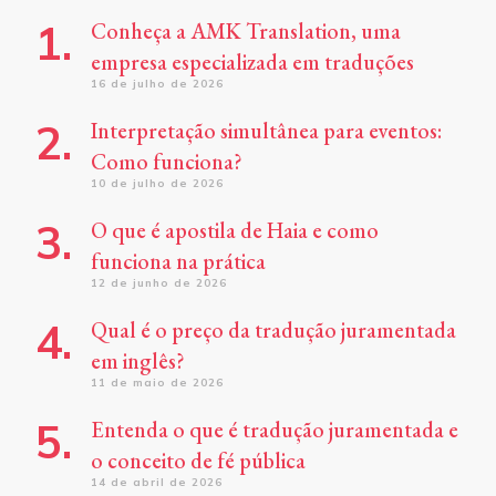
Conheça a AMK Translation, uma
empresa especializada em traduções
16 de julho de 2026
Interpretação simultânea para eventos:
Como funciona?
10 de julho de 2026
O que é apostila de Haia e como
funciona na prática
12 de junho de 2026
Qual é o preço da tradução juramentada
em inglês?
11 de maio de 2026
Entenda o que é tradução juramentada e
o conceito de fé pública
14 de abril de 2026