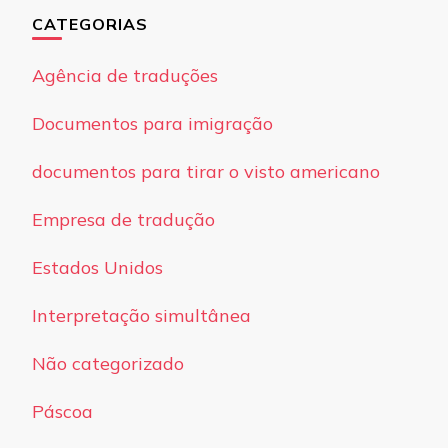
CATEGORIAS
Agência de traduções
Documentos para imigração
documentos para tirar o visto americano
Empresa de tradução
Estados Unidos
Interpretação simultânea
Não categorizado
Páscoa