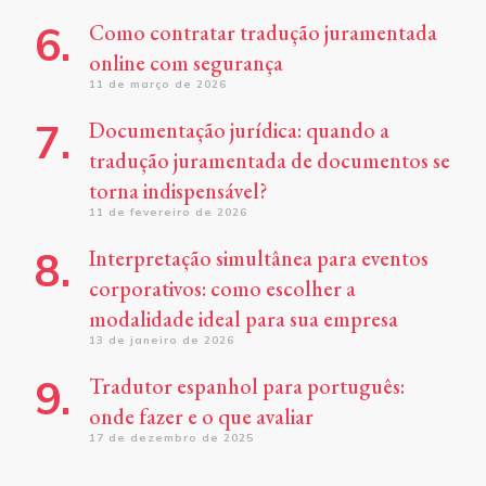
Como contratar tradução juramentada
online com segurança
11 de março de 2026
Documentação jurídica: quando a
tradução juramentada de documentos se
torna indispensável?
11 de fevereiro de 2026
Interpretação simultânea para eventos
corporativos: como escolher a
modalidade ideal para sua empresa
13 de janeiro de 2026
Tradutor espanhol para português:
onde fazer e o que avaliar
17 de dezembro de 2025