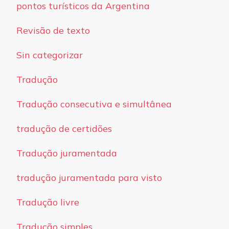
pontos turísticos da Argentina
Revisão de texto
Sin categorizar
Tradução
Tradução consecutiva e simultânea
tradução de certidões
Tradução juramentada
tradução juramentada para visto
Tradução livre
Tradução simples