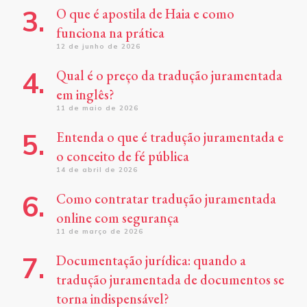
O que é apostila de Haia e como
funciona na prática
12 de junho de 2026
Qual é o preço da tradução juramentada
em inglês?
11 de maio de 2026
Entenda o que é tradução juramentada e
o conceito de fé pública
14 de abril de 2026
Como contratar tradução juramentada
online com segurança
11 de março de 2026
Documentação jurídica: quando a
tradução juramentada de documentos se
torna indispensável?