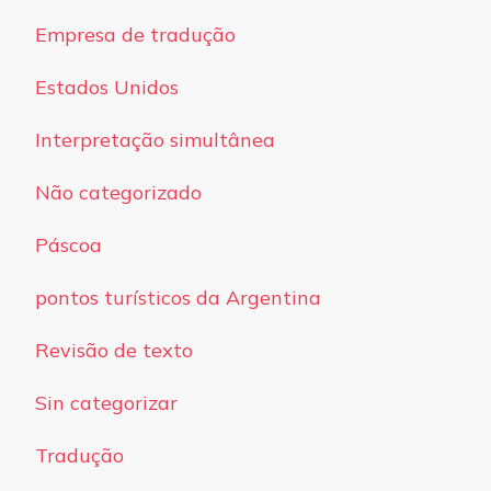
Empresa de tradução
Estados Unidos
Interpretação simultânea
Não categorizado
Páscoa
pontos turísticos da Argentina
Revisão de texto
Sin categorizar
Tradução