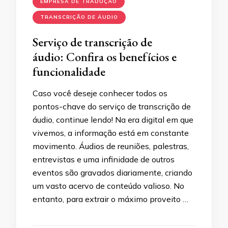
EMPRESA DE TRADUÇÃO
TRANSCRIÇÃO DE ÁUDIO
Serviço de transcrição de
áudio: Confira os benefícios e
funcionalidade
Caso você deseje conhecer todos os
pontos-chave do serviço de transcrição de
áudio, continue lendo! Na era digital em que
vivemos, a informação está em constante
movimento. Áudios de reuniões, palestras,
entrevistas e uma infinidade de outros
eventos são gravados diariamente, criando
um vasto acervo de conteúdo valioso. No
entanto, para extrair o máximo proveito …