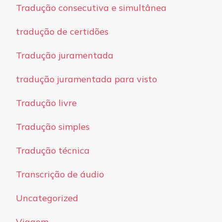
Tradução consecutiva e simultânea
tradução de certidões
Tradução juramentada
tradução juramentada para visto
Tradução livre
Tradução simples
Tradução técnica
Transcrição de áudio
Uncategorized
Viagem