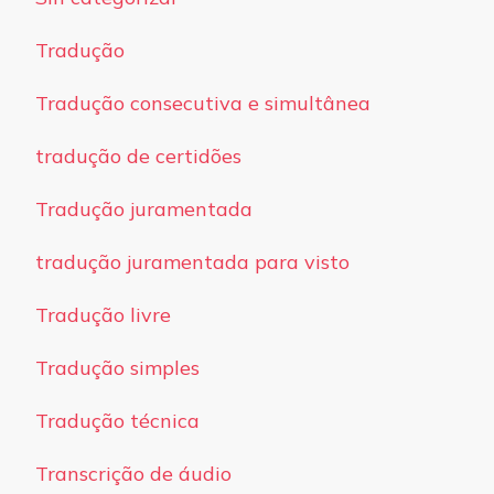
Tradução
Tradução consecutiva e simultânea
tradução de certidões
Tradução juramentada
tradução juramentada para visto
Tradução livre
Tradução simples
Tradução técnica
Transcrição de áudio