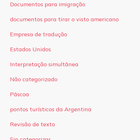
Documentos para imigração
documentos para tirar o visto americano
Empresa de tradução
Estados Unidos
Interpretação simultânea
Não categorizado
Páscoa
pontos turísticos da Argentina
Revisão de texto
Sin categorizar