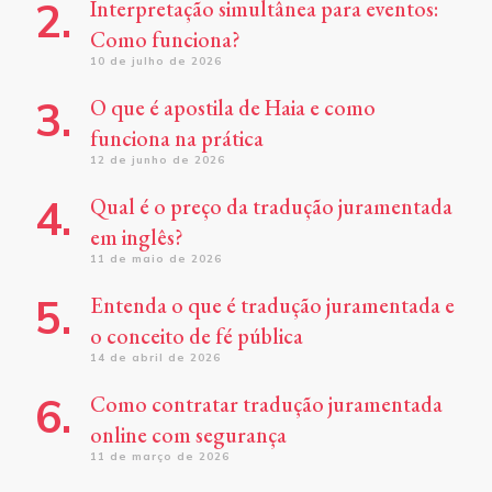
Interpretação simultânea para eventos:
Como funciona?
10 de julho de 2026
O que é apostila de Haia e como
funciona na prática
12 de junho de 2026
Qual é o preço da tradução juramentada
em inglês?
11 de maio de 2026
Entenda o que é tradução juramentada e
o conceito de fé pública
14 de abril de 2026
Como contratar tradução juramentada
online com segurança
11 de março de 2026