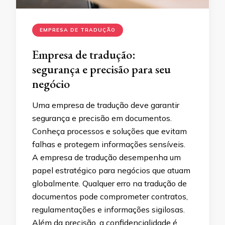
EMPRESA DE TRADUÇÃO
Empresa de tradução:
segurança e precisão para seu
negócio
Uma empresa de tradução deve garantir
segurança e precisão em documentos.
Conheça processos e soluções que evitam
falhas e protegem informações sensíveis.
A empresa de tradução desempenha um
papel estratégico para negócios que atuam
globalmente. Qualquer erro na tradução de
documentos pode comprometer contratos,
regulamentações e informações sigilosas.
Além da precisão, a confidencialidade é