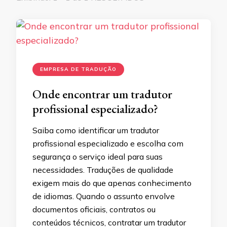
EMPRESA DE TRADUÇÃO
Onde encontrar um tradutor
profissional especializado?
Saiba como identificar um tradutor
profissional especializado e escolha com
segurança o serviço ideal para suas
necessidades. Traduções de qualidade
exigem mais do que apenas conhecimento
de idiomas. Quando o assunto envolve
documentos oficiais, contratos ou
conteúdos técnicos, contratar um tradutor