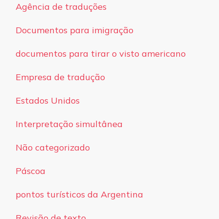
Agência de traduções
Documentos para imigração
documentos para tirar o visto americano
Empresa de tradução
Estados Unidos
Interpretação simultânea
Não categorizado
Páscoa
pontos turísticos da Argentina
Revisão de texto