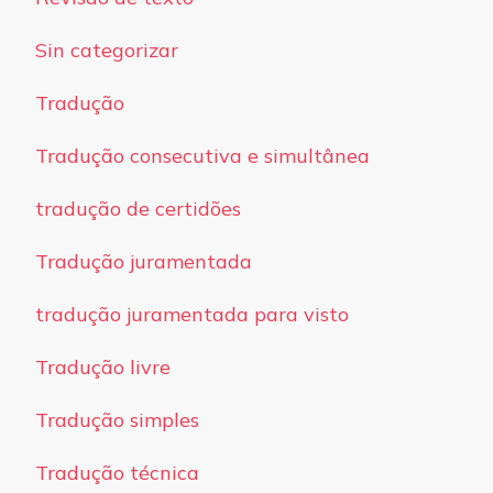
Sin categorizar
Tradução
Tradução consecutiva e simultânea
tradução de certidões
Tradução juramentada
tradução juramentada para visto
Tradução livre
Tradução simples
Tradução técnica