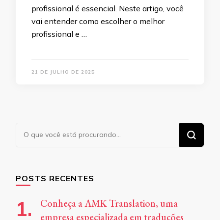
profissional é essencial. Neste artigo, você
vai entender como escolher o melhor
profissional e …
21 DE JULHO DE 2025
Procurando
algo?
POSTS RECENTES
Conheça a AMK Translation, uma
empresa especializada em traduções