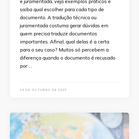
e juramentada, veja exemplos práticos e
saiba qual escolher para cada tipo de
documento. A tradução técnica ou
juramentada costuma gerar dúvidas em
quem precisa traduzir documentos
importantes. Afinal, qual delas é a certa
para o seu caso? Muitos só percebem a
diferença quando o documento é recusado
por …
16 DE OUTUBRO DE 2025