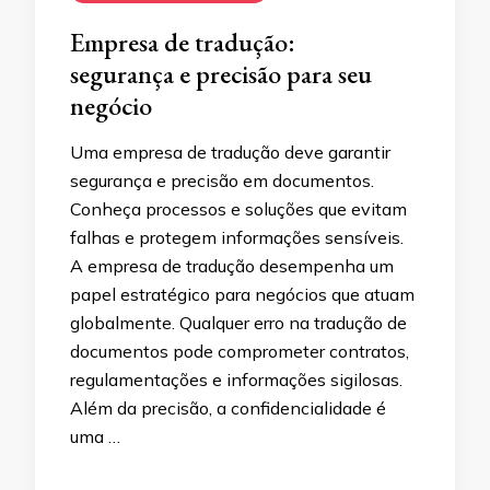
Empresa de tradução:
segurança e precisão para seu
negócio
Uma empresa de tradução deve garantir
segurança e precisão em documentos.
Conheça processos e soluções que evitam
falhas e protegem informações sensíveis.
A empresa de tradução desempenha um
papel estratégico para negócios que atuam
globalmente. Qualquer erro na tradução de
documentos pode comprometer contratos,
regulamentações e informações sigilosas.
Além da precisão, a confidencialidade é
uma …