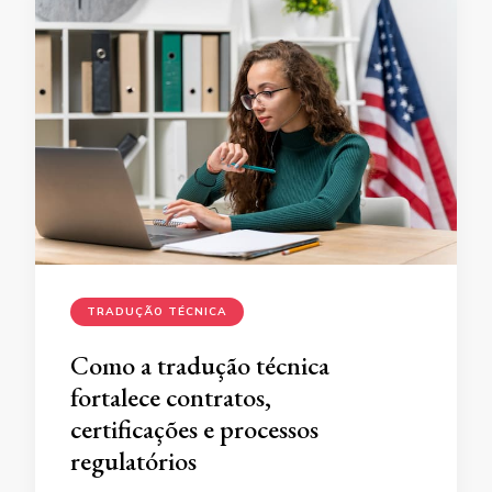
TRADUÇÃO TÉCNICA
Como a tradução técnica
fortalece contratos,
certificações e processos
regulatórios