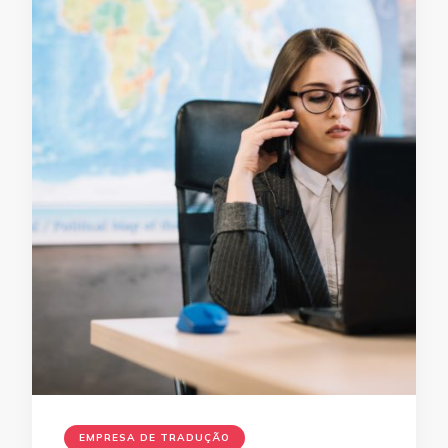
EMPRESA DE TRADUÇÃO