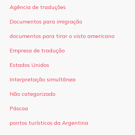
Agência de traduções
Documentos para imigração
documentos para tirar o visto americano
Empresa de tradução
Estados Unidos
Interpretação simultânea
Não categorizado
Páscoa
pontos turísticos da Argentina