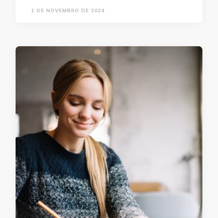
1 DE NOVEMBRO DE 2024