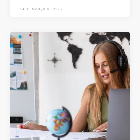
14 DE MARÇO DE 2025