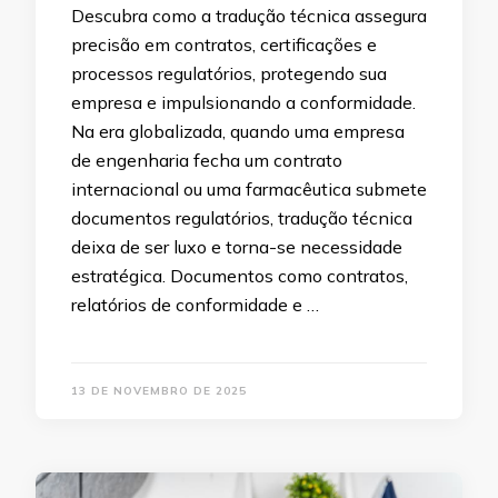
Descubra como a tradução técnica assegura
precisão em contratos, certificações e
processos regulatórios, protegendo sua
empresa e impulsionando a conformidade.
Na era globalizada, quando uma empresa
de engenharia fecha um contrato
internacional ou uma farmacêutica submete
documentos regulatórios, tradução técnica
deixa de ser luxo e torna-se necessidade
estratégica. Documentos como contratos,
relatórios de conformidade e …
13 DE NOVEMBRO DE 2025