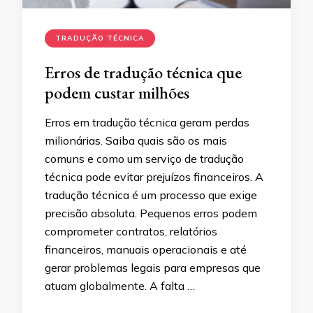
TRADUÇÃO TÉCNICA
Erros de tradução técnica que
podem custar milhões
Erros em tradução técnica geram perdas
milionárias. Saiba quais são os mais
comuns e como um serviço de tradução
técnica pode evitar prejuízos financeiros. A
tradução técnica é um processo que exige
precisão absoluta. Pequenos erros podem
comprometer contratos, relatórios
financeiros, manuais operacionais e até
gerar problemas legais para empresas que
atuam globalmente. A falta …