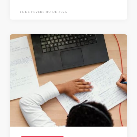
14 DE FEVEREIRO DE 2025