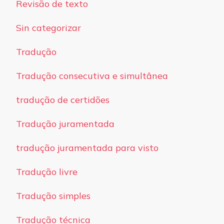
Revisão de texto
Sin categorizar
Tradução
Tradução consecutiva e simultânea
tradução de certidões
Tradução juramentada
tradução juramentada para visto
Tradução livre
Tradução simples
Tradução técnica