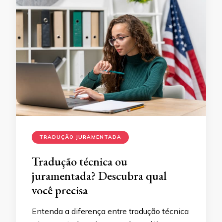
TRADUÇÃO JURAMENTADA
Tradução técnica ou
juramentada? Descubra qual
você precisa
Entenda a diferença entre tradução técnica