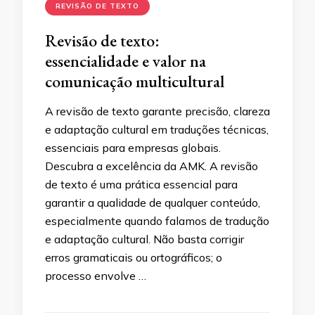
REVISÃO DE TEXTO
Revisão de texto:
essencialidade e valor na
comunicação multicultural
A revisão de texto garante precisão, clareza
e adaptação cultural em traduções técnicas,
essenciais para empresas globais.
Descubra a excelência da AMK. A revisão
de texto é uma prática essencial para
garantir a qualidade de qualquer conteúdo,
especialmente quando falamos de tradução
e adaptação cultural. Não basta corrigir
erros gramaticais ou ortográficos; o
processo envolve …