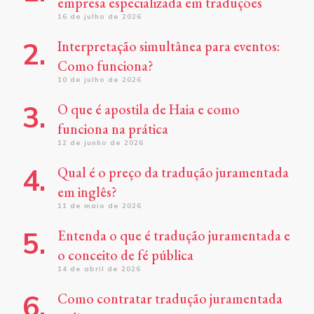
empresa especializada em traduções
16 de julho de 2026
Interpretação simultânea para eventos:
Como funciona?
10 de julho de 2026
O que é apostila de Haia e como
funciona na prática
12 de junho de 2026
Qual é o preço da tradução juramentada
em inglês?
11 de maio de 2026
Entenda o que é tradução juramentada e
o conceito de fé pública
14 de abril de 2026
Como contratar tradução juramentada