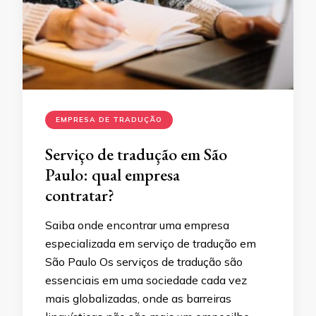
EMPRESA DE TRADUÇÃO
Serviço de tradução em São
Paulo: qual empresa
contratar?
Saiba onde encontrar uma empresa
especializada em serviço de tradução em
São Paulo Os serviços de tradução são
essenciais em uma sociedade cada vez
mais globalizadas, onde as barreiras