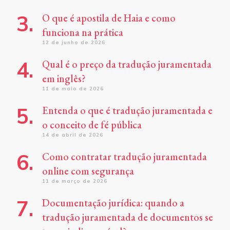
O que é apostila de Haia e como
funciona na prática
12 de junho de 2026
Qual é o preço da tradução juramentada
em inglês?
11 de maio de 2026
Entenda o que é tradução juramentada e
o conceito de fé pública
14 de abril de 2026
Como contratar tradução juramentada
online com segurança
11 de março de 2026
Documentação jurídica: quando a
tradução juramentada de documentos se