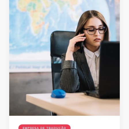
EMPRESA DE TRADUÇÃO