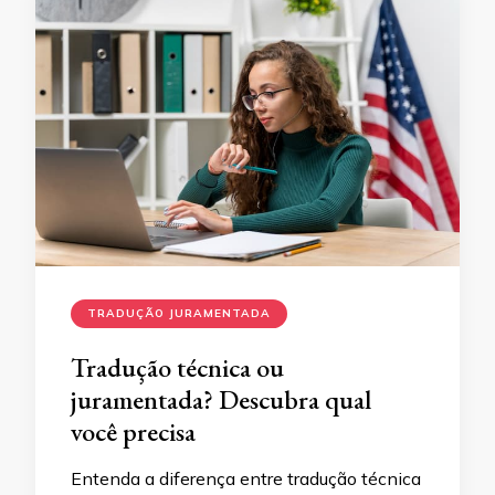
TRADUÇÃO JURAMENTADA
Tradução técnica ou
juramentada? Descubra qual
você precisa
Entenda a diferença entre tradução técnica