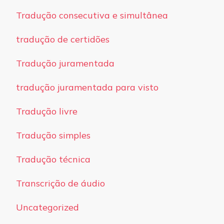
Tradução consecutiva e simultânea
tradução de certidões
Tradução juramentada
tradução juramentada para visto
Tradução livre
Tradução simples
Tradução técnica
Transcrição de áudio
Uncategorized