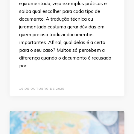
e juramentada, veja exemplos práticos e
saiba qual escolher para cada tipo de
documento. A tradução técnica ou
juramentada costuma gerar dúvidas em
quem precisa traduzir documentos
importantes. Afinal, qual delas é a certa
para o seu caso? Muitos só percebem a
diferença quando o documento é recusado
por …
16 DE OUTUBRO DE 2025