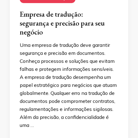
Empresa de tradução:
segurança e precisão para seu
negócio
Uma empresa de tradução deve garantir
segurança e precisão em documentos.
Conheça processos e soluções que evitam
falhas e protegem informações sensíveis.
A empresa de tradução desempenha um
papel estratégico para negócios que atuam
globalmente. Qualquer erro na tradução de
documentos pode comprometer contratos,
regulamentações e informações sigilosas.
Além da precisão, a confidencialidade é
uma …