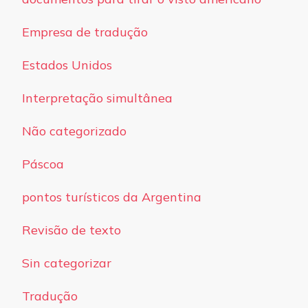
Empresa de tradução
Estados Unidos
Interpretação simultânea
Não categorizado
Páscoa
pontos turísticos da Argentina
Revisão de texto
Sin categorizar
Tradução