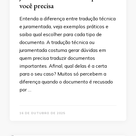
você precisa
Entenda a diferença entre tradução técnica
e juramentada, veja exemplos práticos e
saiba qual escolher para cada tipo de
documento. A tradução técnica ou
juramentada costuma gerar dúvidas em
quem precisa traduzir documentos
importantes. Afinal, qual delas é a certa
para o seu caso? Muitos só percebem a
diferença quando o documento é recusado
por …
16 DE OUTUBRO DE 2025