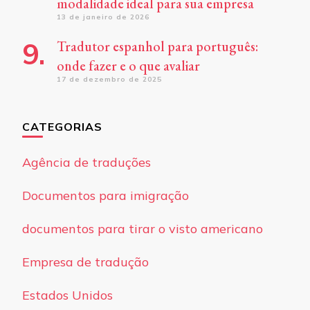
modalidade ideal para sua empresa
13 de janeiro de 2026
Tradutor espanhol para português:
onde fazer e o que avaliar
17 de dezembro de 2025
CATEGORIAS
Agência de traduções
Documentos para imigração
documentos para tirar o visto americano
Empresa de tradução
Estados Unidos