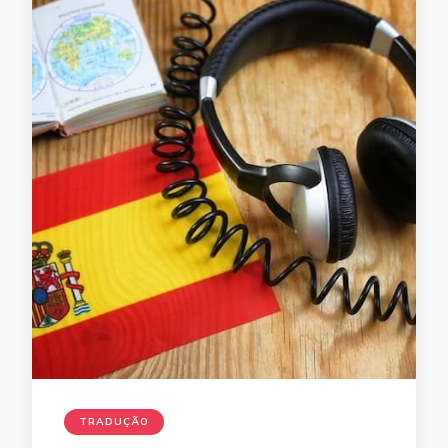
TRADUÇÃO