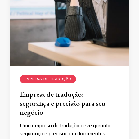
EMPRESA DE TRADUÇÃO
Empresa de tradução:
segurança e precisão para seu
negócio
Uma empresa de tradução deve garantir
segurança e precisão em documentos.