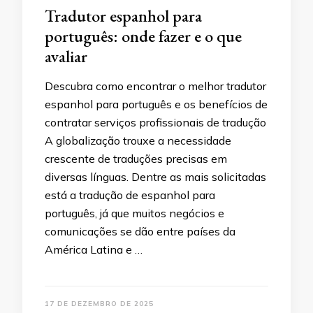
Tradutor espanhol para
português: onde fazer e o que
avaliar
Descubra como encontrar o melhor tradutor
espanhol para português e os benefícios de
contratar serviços profissionais de tradução
A globalização trouxe a necessidade
crescente de traduções precisas em
diversas línguas. Dentre as mais solicitadas
está a tradução de espanhol para
português, já que muitos negócios e
comunicações se dão entre países da
América Latina e …
17 DE DEZEMBRO DE 2025