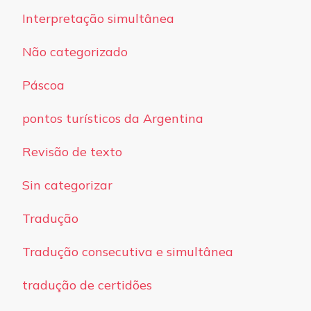
Interpretação simultânea
Não categorizado
Páscoa
pontos turísticos da Argentina
Revisão de texto
Sin categorizar
Tradução
Tradução consecutiva e simultânea
tradução de certidões