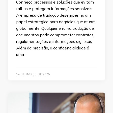
Conheça processos e soluções que evitam
falhas e protegem informações sensíveis.
A empresa de tradução desempenha um
papel estratégico para negócios que atuam
globalmente. Qualquer erro na tradução de
documentos pode comprometer contratos,
regulamentações e informações sigilosas.
Além da precisão, a confidencialidade é
uma …
14 DE MARÇO DE 2025