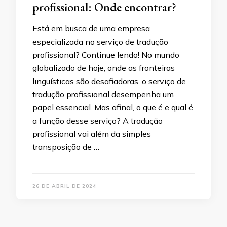
profissional: Onde encontrar?
Está em busca de uma empresa
especializada no serviço de tradução
profissional? Continue lendo! No mundo
globalizado de hoje, onde as fronteiras
linguísticas são desafiadoras, o serviço de
tradução profissional desempenha um
papel essencial. Mas afinal, o que é e qual é
a função desse serviço? A tradução
profissional vai além da simples
transposição de …
26 DE ABRIL DE 2024