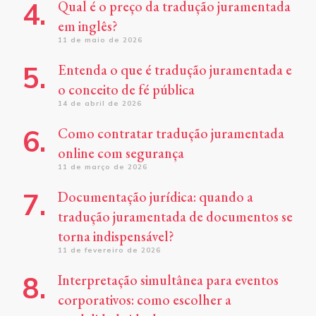
Qual é o preço da tradução juramentada
em inglês?
11 de maio de 2026
Entenda o que é tradução juramentada e
o conceito de fé pública
14 de abril de 2026
Como contratar tradução juramentada
online com segurança
11 de março de 2026
Documentação jurídica: quando a
tradução juramentada de documentos se
torna indispensável?
11 de fevereiro de 2026
Interpretação simultânea para eventos
corporativos: como escolher a