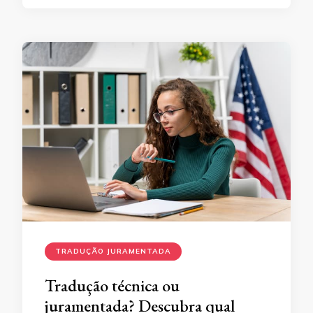
TRADUÇÃO JURAMENTADA
Tradução técnica ou
juramentada? Descubra qual