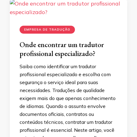
EMPRESA DE TRADUÇÃO
Onde encontrar um tradutor
profissional especializado?
Saiba como identificar um tradutor
profissional especializado e escolha com
segurança o serviço ideal para suas
necessidades. Traduções de qualidade
exigem mais do que apenas conhecimento
de idiomas. Quando o assunto envolve
documentos oficiais, contratos ou
conteúdos técnicos, contratar um tradutor
profissional é essencial. Neste artigo, você