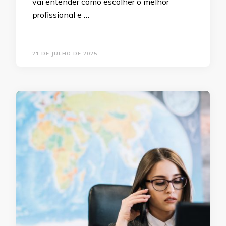
vai entender como escolher o melhor
profissional e …
21 DE JULHO DE 2025