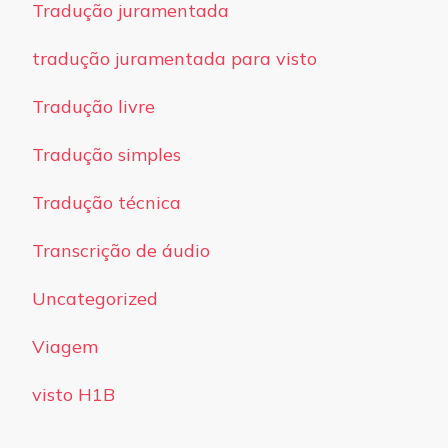
Tradução juramentada
tradução juramentada para visto
Tradução livre
Tradução simples
Tradução técnica
Transcrição de áudio
Uncategorized
Viagem
visto H1B