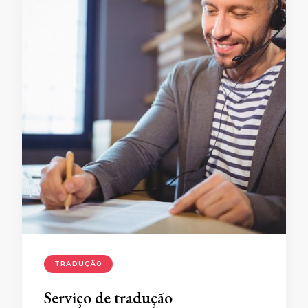
TRADUÇÃO
Serviço de tradução