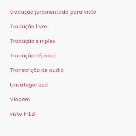
tradução juramentada para visto
Tradução livre
Tradução simples
Tradução técnica
Transcrição de áudio
Uncategorized
Viagem
visto H1B