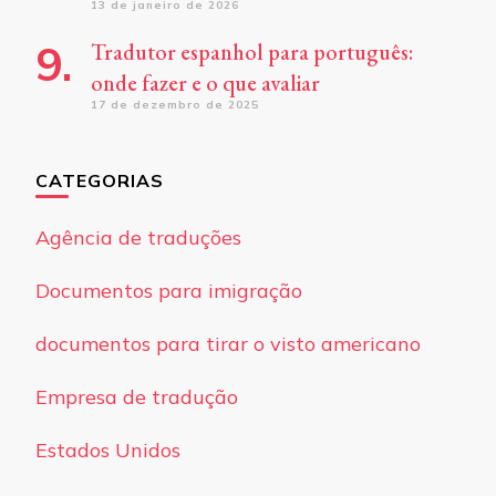
13 de janeiro de 2026
Tradutor espanhol para português:
onde fazer e o que avaliar
17 de dezembro de 2025
CATEGORIAS
Agência de traduções
Documentos para imigração
documentos para tirar o visto americano
Empresa de tradução
Estados Unidos