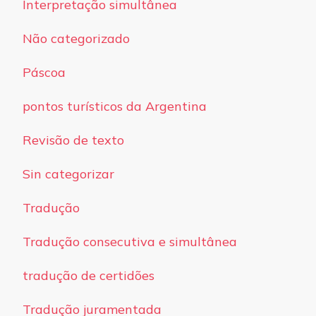
Interpretação simultânea
Não categorizado
Páscoa
pontos turísticos da Argentina
Revisão de texto
Sin categorizar
Tradução
Tradução consecutiva e simultânea
tradução de certidões
Tradução juramentada