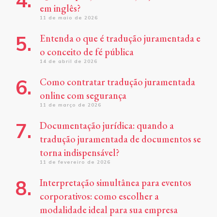
em inglês?
11 de maio de 2026
Entenda o que é tradução juramentada e
o conceito de fé pública
14 de abril de 2026
Como contratar tradução juramentada
online com segurança
11 de março de 2026
Documentação jurídica: quando a
tradução juramentada de documentos se
torna indispensável?
11 de fevereiro de 2026
Interpretação simultânea para eventos
corporativos: como escolher a
modalidade ideal para sua empresa