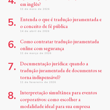
em inglês?
11 de maio de 2026
Entenda o que é tradução juramentada e
o conceito de fé pública
14 de abril de 2026
Como contratar tradução juramentada
online com segurança
11 de março de 2026
Documentação jurídica: quando a
tradução juramentada de documentos se
torna indispensável?
11 de fevereiro de 2026
Interpretação simultânea para eventos
corporativos: como escolher a
modalidade ideal para sua empresa