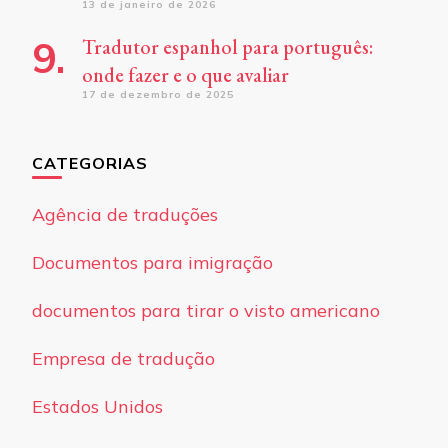
13 de janeiro de 2026
Tradutor espanhol para português:
onde fazer e o que avaliar
17 de dezembro de 2025
CATEGORIAS
Agência de traduções
Documentos para imigração
documentos para tirar o visto americano
Empresa de tradução
Estados Unidos