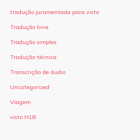
tradução juramentada para visto
Tradução livre
Tradução simples
Tradução técnica
Transcrição de áudio
Uncategorized
Viagem
visto H1B