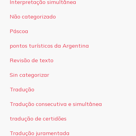
Interpretação simultânea
Não categorizado
Páscoa
pontos turísticos da Argentina
Revisão de texto
Sin categorizar
Tradução
Tradução consecutiva e simultânea
tradução de certidões
Tradução juramentada