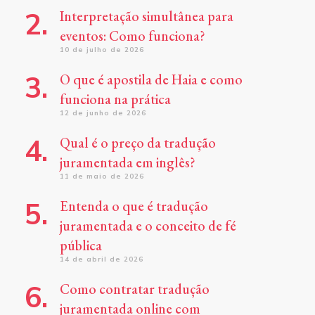
Interpretação simultânea para
eventos: Como funciona?
10 de julho de 2026
O que é apostila de Haia e como
funciona na prática
12 de junho de 2026
Qual é o preço da tradução
juramentada em inglês?
11 de maio de 2026
Entenda o que é tradução
juramentada e o conceito de fé
pública
14 de abril de 2026
Como contratar tradução
juramentada online com