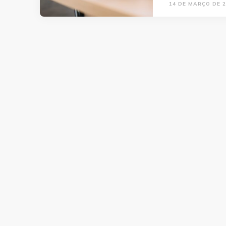
14 DE MARÇO DE 2