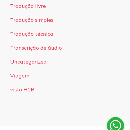
Tradução livre
Tradução simples
Tradução técnica
Transcrição de áudio
Uncategorized
Viagem
visto H1B