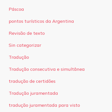
Páscoa
pontos turísticos da Argentina
Revisão de texto
Sin categorizar
Tradução
Tradução consecutiva e simultânea
tradução de certidões
Tradução juramentada
tradução juramentada para visto