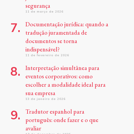
segurança
11 de março de 2026
Documentação jurídica: quando a
tradução juramentada de
documentos se torna
indispensável?
11 de fevereiro de 2026
Interpretação simultânea para
eventos corporativos: como
escolher a modalidade ideal para
sua empresa
13 de janeiro de 2026
Tradutor espanhol para
português: onde fazer e o que
avaliar