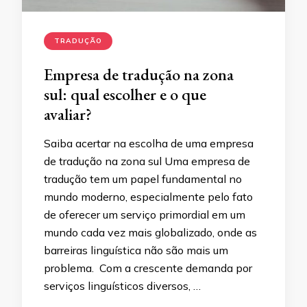
TRADUÇÃO
Empresa de tradução na zona
sul: qual escolher e o que
avaliar?
Saiba acertar na escolha de uma empresa
de tradução na zona sul Uma empresa de
tradução tem um papel fundamental no
mundo moderno, especialmente pelo fato
de oferecer um serviço primordial em um
mundo cada vez mais globalizado, onde as
barreiras linguística não são mais um
problema. Com a crescente demanda por
serviços linguísticos diversos, …