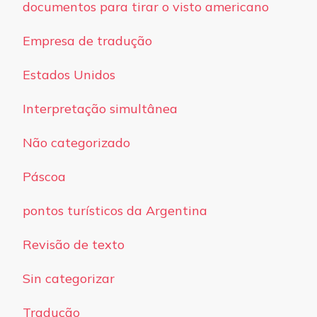
documentos para tirar o visto americano
Empresa de tradução
Estados Unidos
Interpretação simultânea
Não categorizado
Páscoa
pontos turísticos da Argentina
Revisão de texto
Sin categorizar
Tradução