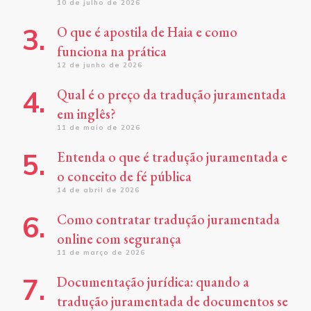
10 de julho de 2026
O que é apostila de Haia e como
funciona na prática
12 de junho de 2026
Qual é o preço da tradução juramentada
em inglês?
11 de maio de 2026
Entenda o que é tradução juramentada e
o conceito de fé pública
14 de abril de 2026
Como contratar tradução juramentada
online com segurança
11 de março de 2026
Documentação jurídica: quando a
tradução juramentada de documentos se