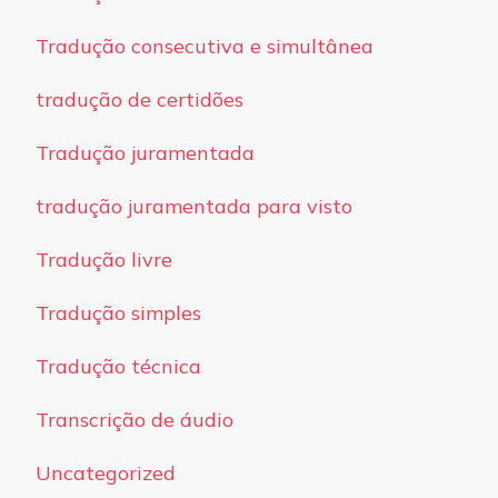
Tradução consecutiva e simultânea
tradução de certidões
Tradução juramentada
tradução juramentada para visto
Tradução livre
Tradução simples
Tradução técnica
Transcrição de áudio
Uncategorized