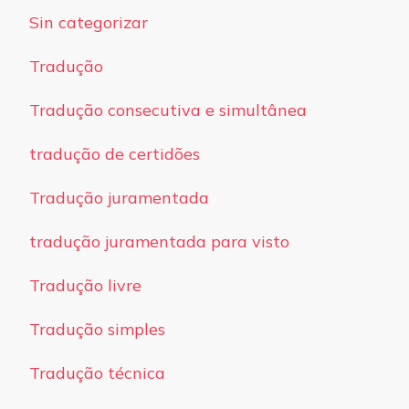
Sin categorizar
Tradução
Tradução consecutiva e simultânea
tradução de certidões
Tradução juramentada
tradução juramentada para visto
Tradução livre
Tradução simples
Tradução técnica