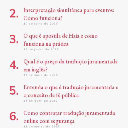
Interpretação simultânea para eventos:
Como funciona?
10 de julho de 2026
O que é apostila de Haia e como
funciona na prática
12 de junho de 2026
Qual é o preço da tradução juramentada
em inglês?
11 de maio de 2026
Entenda o que é tradução juramentada e
o conceito de fé pública
14 de abril de 2026
Como contratar tradução juramentada
online com segurança
11 de março de 2026