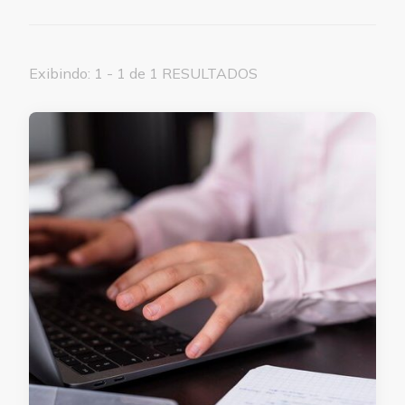
Exibindo: 1 - 1 de 1 RESULTADOS