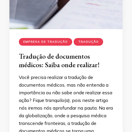
EMPRESA DE TRADUÇÃO
TRADUÇÃO
Tradução de documentos
médicos: Saiba onde realizar!
Você precisa realizar a tradução de
documentos médicos, mas não entenda a
importância ou não sabe onde realizar essa
ação? Fique tranquilo(a), pois neste artigo
nós iremos nós aprofundar na pauta. Na era
da globalização, onde a pesquisa médica
transcende fronteiras, a tradução de
documentos médicos se torna uma