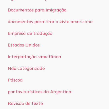
Documentos para imigração
documentos para tirar o visto americano
Empresa de tradução
Estados Unidos
Interpretação simultânea
Não categorizado
Páscoa
pontos turísticos da Argentina
Revisão de texto