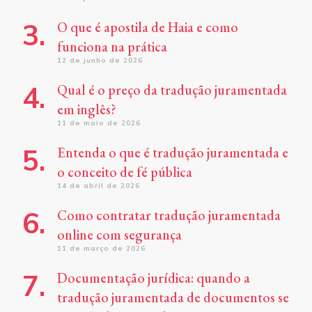
O que é apostila de Haia e como
funciona na prática
12 de junho de 2026
Qual é o preço da tradução juramentada
em inglês?
11 de maio de 2026
Entenda o que é tradução juramentada e
o conceito de fé pública
14 de abril de 2026
Como contratar tradução juramentada
online com segurança
11 de março de 2026
Documentação jurídica: quando a
tradução juramentada de documentos se