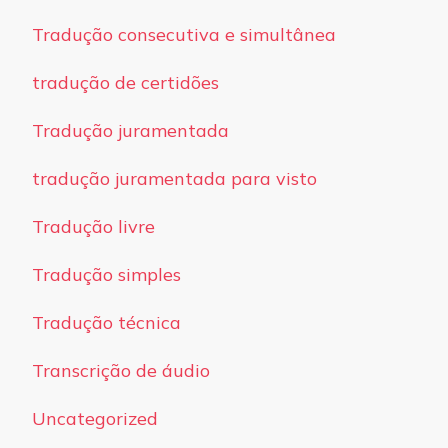
Tradução consecutiva e simultânea
tradução de certidões
Tradução juramentada
tradução juramentada para visto
Tradução livre
Tradução simples
Tradução técnica
Transcrição de áudio
Uncategorized