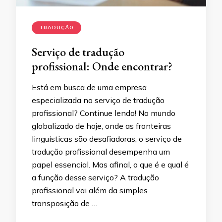
TRADUÇÃO
Serviço de tradução
profissional: Onde encontrar?
Está em busca de uma empresa
especializada no serviço de tradução
profissional? Continue lendo! No mundo
globalizado de hoje, onde as fronteiras
linguísticas são desafiadoras, o serviço de
tradução profissional desempenha um
papel essencial. Mas afinal, o que é e qual é
a função desse serviço? A tradução
profissional vai além da simples
transposição de …