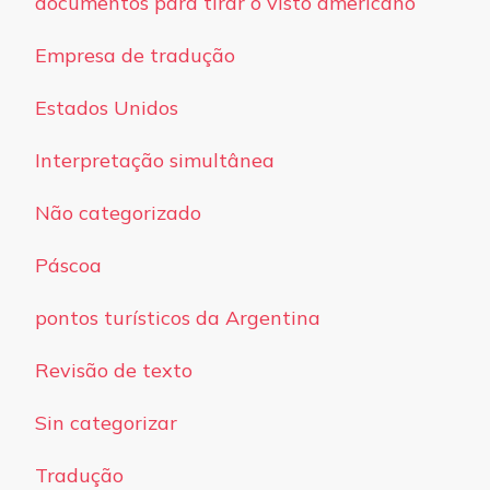
documentos para tirar o visto americano
Empresa de tradução
Estados Unidos
Interpretação simultânea
Não categorizado
Páscoa
pontos turísticos da Argentina
Revisão de texto
Sin categorizar
Tradução