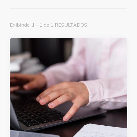
Exibindo: 1 - 1 de 1 RESULTADOS