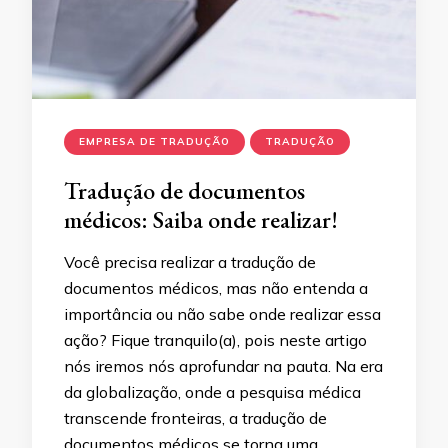
EMPRESA DE TRADUÇÃO
TRADUÇÃO
Tradução de documentos
médicos: Saiba onde realizar!
Você precisa realizar a tradução de
documentos médicos, mas não entenda a
importância ou não sabe onde realizar essa
ação? Fique tranquilo(a), pois neste artigo
nós iremos nós aprofundar na pauta. Na era
da globalização, onde a pesquisa médica
transcende fronteiras, a tradução de
documentos médicos se torna uma