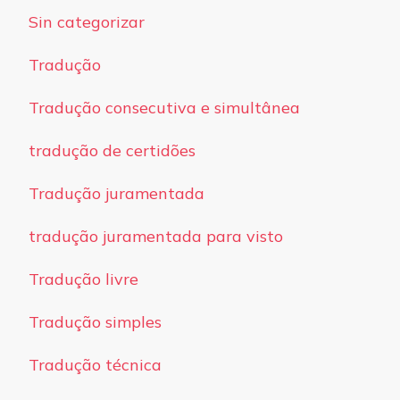
Sin categorizar
Tradução
Tradução consecutiva e simultânea
tradução de certidões
Tradução juramentada
tradução juramentada para visto
Tradução livre
Tradução simples
Tradução técnica