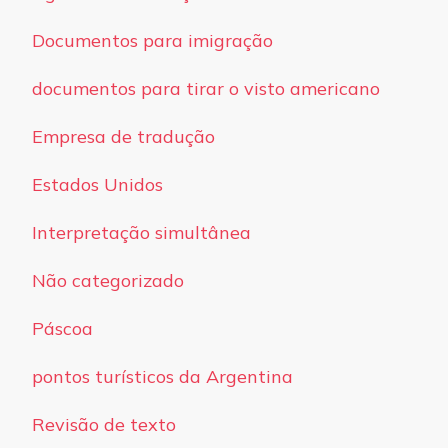
Documentos para imigração
documentos para tirar o visto americano
Empresa de tradução
Estados Unidos
Interpretação simultânea
Não categorizado
Páscoa
pontos turísticos da Argentina
Revisão de texto