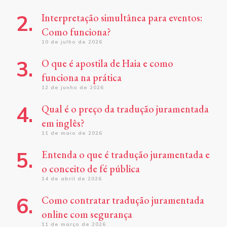
Interpretação simultânea para eventos:
Como funciona?
10 de julho de 2026
O que é apostila de Haia e como
funciona na prática
12 de junho de 2026
Qual é o preço da tradução juramentada
em inglês?
11 de maio de 2026
Entenda o que é tradução juramentada e
o conceito de fé pública
14 de abril de 2026
Como contratar tradução juramentada
online com segurança
11 de março de 2026