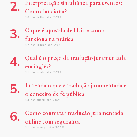
Interpretação simultânea para eventos:
Como funciona?
10 de julho de 2026
O que é apostila de Haia e como
funciona na prática
12 de junho de 2026
Qual é o preço da tradução juramentada
em inglês?
11 de maio de 2026
Entenda o que é tradução juramentada e
o conceito de fé pública
14 de abril de 2026
Como contratar tradução juramentada
online com segurança
11 de março de 2026