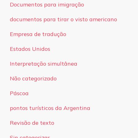
Documentos para imigração
documentos para tirar o visto americano
Empresa de tradução
Estados Unidos
Interpretação simultânea
Não categorizado
Páscoa
pontos turísticos da Argentina
Revisão de texto
Sin categorizar