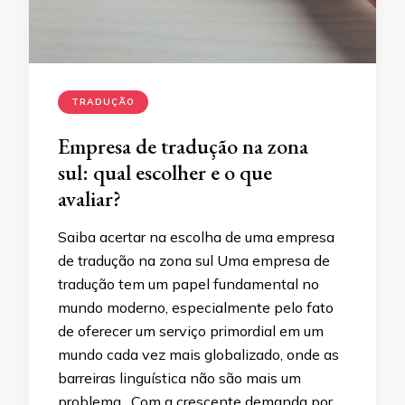
TRADUÇÃO
Empresa de tradução na zona
sul: qual escolher e o que
avaliar?
Saiba acertar na escolha de uma empresa
de tradução na zona sul Uma empresa de
tradução tem um papel fundamental no
mundo moderno, especialmente pelo fato
de oferecer um serviço primordial em um
mundo cada vez mais globalizado, onde as
barreiras linguística não são mais um
problema. Com a crescente demanda por