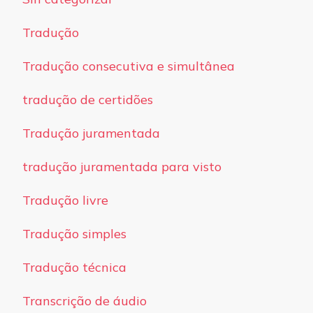
Tradução
Tradução consecutiva e simultânea
tradução de certidões
Tradução juramentada
tradução juramentada para visto
Tradução livre
Tradução simples
Tradução técnica
Transcrição de áudio