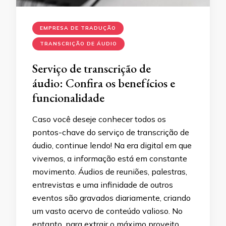
EMPRESA DE TRADUÇÃO
TRANSCRIÇÃO DE ÁUDIO
Serviço de transcrição de
áudio: Confira os benefícios e
funcionalidade
Caso você deseje conhecer todos os
pontos-chave do serviço de transcrição de
áudio, continue lendo! Na era digital em que
vivemos, a informação está em constante
movimento. Áudios de reuniões, palestras,
entrevistas e uma infinidade de outros
eventos são gravados diariamente, criando
um vasto acervo de conteúdo valioso. No
entanto, para extrair o máximo proveito …