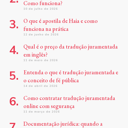
Como funciona?
10 de julho de 2026
O que é apostila de Haia e como
funciona na prática
12 de junho de 2026
Qual é o preço da tradução juramentada
em inglês?
11 de maio de 2026
Entenda o que é tradução juramentada e
o conceito de fé pública
14 de abril de 2026
Como contratar tradução juramentada
online com segurança
11 de março de 2026
Documentação jurídica: quando a