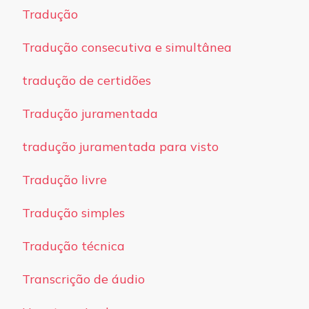
Tradução
Tradução consecutiva e simultânea
tradução de certidões
Tradução juramentada
tradução juramentada para visto
Tradução livre
Tradução simples
Tradução técnica
Transcrição de áudio