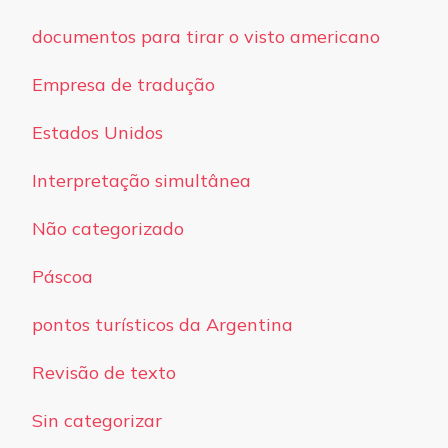
documentos para tirar o visto americano
Empresa de tradução
Estados Unidos
Interpretação simultânea
Não categorizado
Páscoa
pontos turísticos da Argentina
Revisão de texto
Sin categorizar