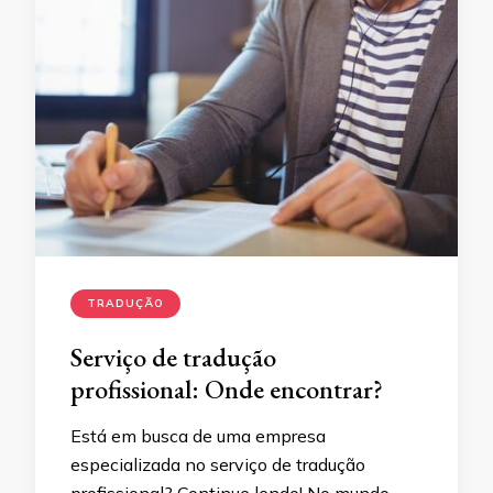
TRADUÇÃO
Serviço de tradução
profissional: Onde encontrar?
Está em busca de uma empresa
especializada no serviço de tradução
profissional? Continue lendo! No mundo