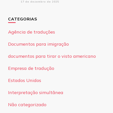
17 de dezembro de 2025
CATEGORIAS
Agência de traduções
Documentos para imigração
documentos para tirar o visto americano
Empresa de tradução
Estados Unidos
Interpretação simultânea
Não categorizado