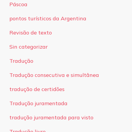
Páscoa
pontos turísticos da Argentina
Revisão de texto
Sin categorizar
Tradução
Tradução consecutiva e simultânea
tradução de certidões
Tradução juramentada
tradução juramentada para visto
Tradução livre