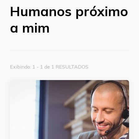
Humanos próximo
a mim
Exibindo: 1 - 1 de 1 RESULTADOS