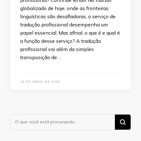
globalizado de hoje, onde as fronteiras
linguísticas são desafiadoras, o serviço de
tradução profissional desempenha um
papel essencial. Mas afinal, o que é e qual é
a função desse serviço? A tradução
profissional vai além da simples
transposição de …
26 DE ABRIL DE 2024
Procurando
algo?