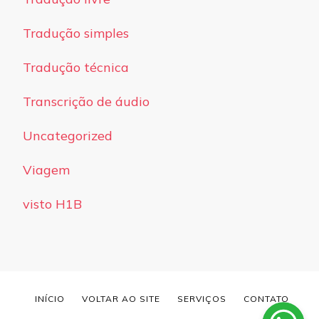
Tradução simples
Tradução técnica
Transcrição de áudio
Uncategorized
Viagem
visto H1B
INÍCIO
VOLTAR AO SITE
SERVIÇOS
CONTATO