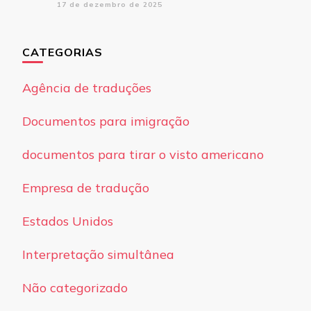
17 de dezembro de 2025
CATEGORIAS
Agência de traduções
Documentos para imigração
documentos para tirar o visto americano
Empresa de tradução
Estados Unidos
Interpretação simultânea
Não categorizado