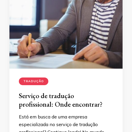
TRADUÇÃO
Serviço de tradução
profissional: Onde encontrar?
Está em busca de uma empresa
especializada no serviço de tradução
profissional? Continue lendo! No mundo