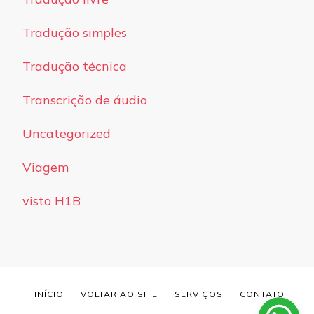
Tradução simples
Tradução técnica
Transcrição de áudio
Uncategorized
Viagem
visto H1B
INÍCIO
VOLTAR AO SITE
SERVIÇOS
CONTATO