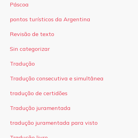
Páscoa
pontos turísticos da Argentina
Revisão de texto
Sin categorizar
Tradução
Tradução consecutiva e simultânea
tradução de certidões
Tradução juramentada
tradução juramentada para visto
Tradução livre