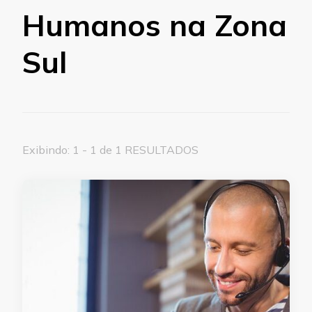
Humanos na Zona
Sul
Exibindo: 1 - 1 de 1 RESULTADOS