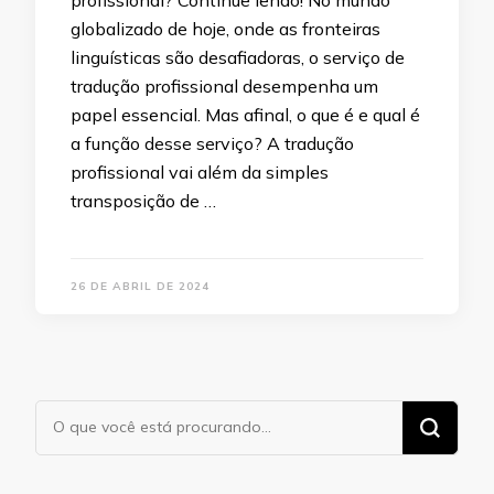
globalizado de hoje, onde as fronteiras
linguísticas são desafiadoras, o serviço de
tradução profissional desempenha um
papel essencial. Mas afinal, o que é e qual é
a função desse serviço? A tradução
profissional vai além da simples
transposição de …
26 DE ABRIL DE 2024
Procurando
algo?