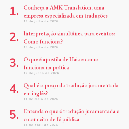
Conheça a AMK Translation, uma
empresa especializada em traduções
16 de julho de 2026
Interpretação simultânea para eventos:
Como funciona?
10 de julho de 2026
O que é apostila de Haia e como
funciona na prática
12 de junho de 2026
Qual é o preço da tradução juramentada
em inglês?
11 de maio de 2026
Entenda o que é tradução juramentada e
o conceito de fé pública
14 de abril de 2026