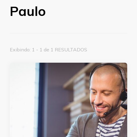
Paulo
Exibindo: 1 - 1 de 1 RESULTADOS