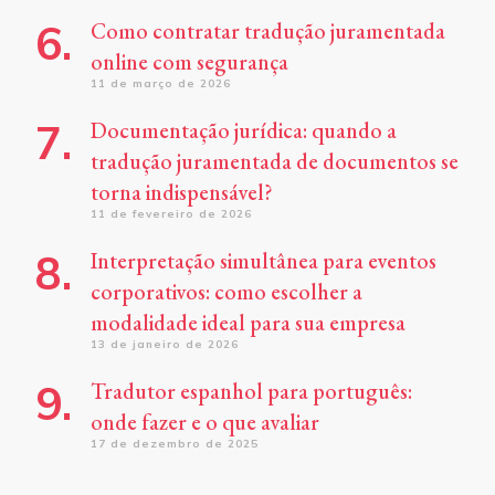
Como contratar tradução juramentada
online com segurança
11 de março de 2026
Documentação jurídica: quando a
tradução juramentada de documentos se
torna indispensável?
11 de fevereiro de 2026
Interpretação simultânea para eventos
corporativos: como escolher a
modalidade ideal para sua empresa
13 de janeiro de 2026
Tradutor espanhol para português:
onde fazer e o que avaliar
17 de dezembro de 2025