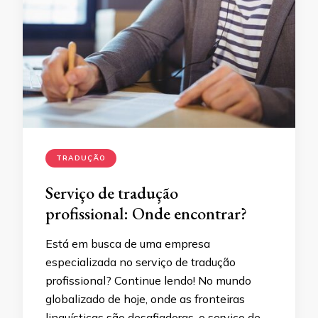
TRADUÇÃO
Serviço de tradução
profissional: Onde encontrar?
Está em busca de uma empresa
especializada no serviço de tradução
profissional? Continue lendo! No mundo
globalizado de hoje, onde as fronteiras
linguísticas são desafiadoras, o serviço de