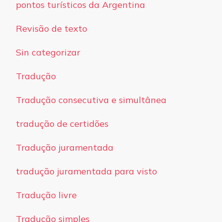
pontos turísticos da Argentina
Revisão de texto
Sin categorizar
Tradução
Tradução consecutiva e simultânea
tradução de certidões
Tradução juramentada
tradução juramentada para visto
Tradução livre
Tradução simples