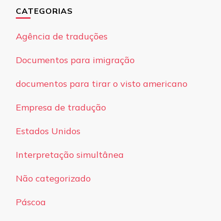
CATEGORIAS
Agência de traduções
Documentos para imigração
documentos para tirar o visto americano
Empresa de tradução
Estados Unidos
Interpretação simultânea
Não categorizado
Páscoa