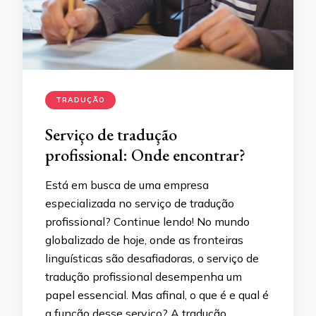
TRADUÇÃO
Serviço de tradução
profissional: Onde encontrar?
Está em busca de uma empresa
especializada no serviço de tradução
profissional? Continue lendo! No mundo
globalizado de hoje, onde as fronteiras
linguísticas são desafiadoras, o serviço de
tradução profissional desempenha um
papel essencial. Mas afinal, o que é e qual é
a função desse serviço? A tradução