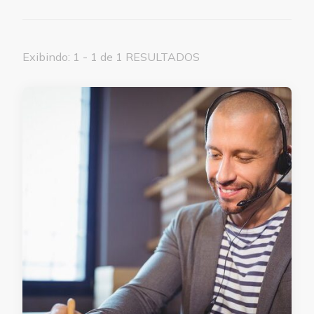
Exibindo: 1 - 1 de 1 RESULTADOS