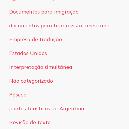
Documentos para imigração
documentos para tirar o visto americano
Empresa de tradução
Estados Unidos
Interpretação simultânea
Não categorizado
Páscoa
pontos turísticos da Argentina
Revisão de texto