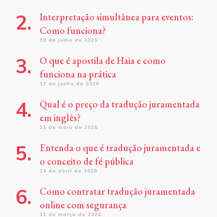
Interpretação simultânea para eventos:
Como funciona?
10 de julho de 2026
O que é apostila de Haia e como
funciona na prática
12 de junho de 2026
Qual é o preço da tradução juramentada
em inglês?
11 de maio de 2026
Entenda o que é tradução juramentada e
o conceito de fé pública
14 de abril de 2026
Como contratar tradução juramentada
online com segurança
11 de março de 2026