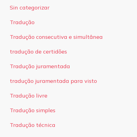
Sin categorizar
Tradução
Tradução consecutiva e simultânea
tradução de certidões
Tradução juramentada
tradução juramentada para visto
Tradução livre
Tradução simples
Tradução técnica