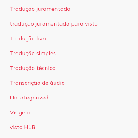
Tradução juramentada
tradução juramentada para visto
Tradução livre
Tradução simples
Tradução técnica
Transcrição de áudio
Uncategorized
Viagem
visto H1B