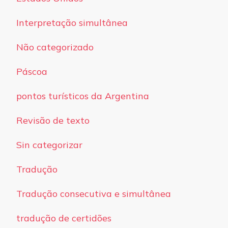
Interpretação simultânea
Não categorizado
Páscoa
pontos turísticos da Argentina
Revisão de texto
Sin categorizar
Tradução
Tradução consecutiva e simultânea
tradução de certidões