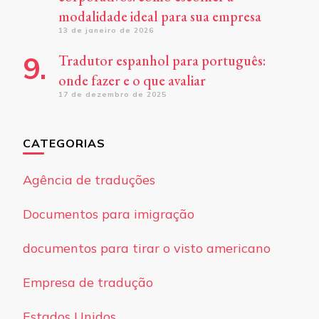
modalidade ideal para sua empresa
13 de janeiro de 2026
Tradutor espanhol para português:
onde fazer e o que avaliar
17 de dezembro de 2025
CATEGORIAS
Agência de traduções
Documentos para imigração
documentos para tirar o visto americano
Empresa de tradução
Estados Unidos