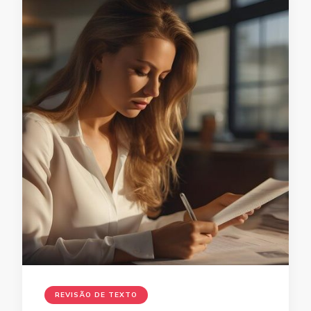
REVISÃO DE TEXTO