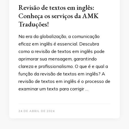
Revisão de textos em inglês:
Conheça os serviços da AMK
Traduções!
Na era da globalização, a comunicação
eficaz em inglês é essencial. Descubra
como a revisão de textos em inglês pode
aprimorar sua mensagem, garantindo
clareza e profissionalismo. O que é e qual a
função da revisão de textos em inglês? A
revisão de textos em inglês é o processo de
examinar um texto para corrigir …
24 DE ABRIL DE 2024