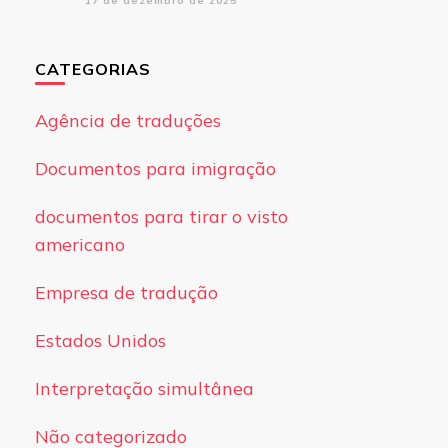
17 de dezembro de 2025
CATEGORIAS
Agência de traduções
Documentos para imigração
documentos para tirar o visto
americano
Empresa de tradução
Estados Unidos
Interpretação simultânea
Não categorizado