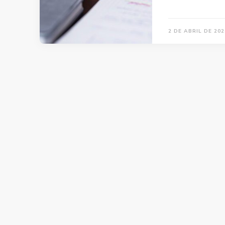
2 DE ABRIL DE 202