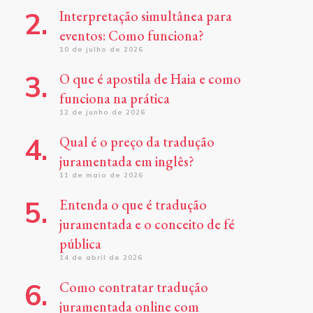
Interpretação simultânea para
eventos: Como funciona?
10 de julho de 2026
O que é apostila de Haia e como
funciona na prática
12 de junho de 2026
Qual é o preço da tradução
juramentada em inglês?
11 de maio de 2026
Entenda o que é tradução
juramentada e o conceito de fé
pública
14 de abril de 2026
Como contratar tradução
juramentada online com