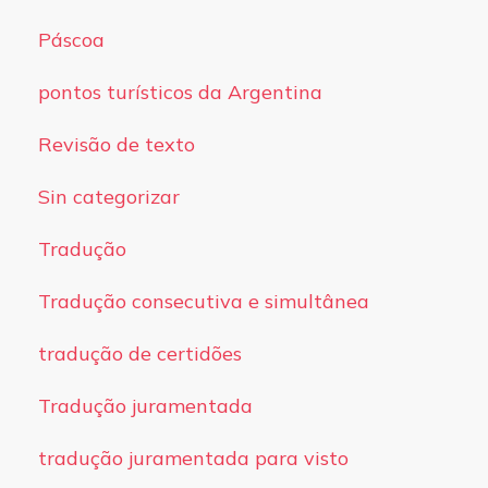
Páscoa
pontos turísticos da Argentina
Revisão de texto
Sin categorizar
Tradução
Tradução consecutiva e simultânea
tradução de certidões
Tradução juramentada
tradução juramentada para visto