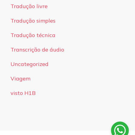
Tradução livre
Tradução simples
Tradução técnica
Transcrição de áudio
Uncategorized
Viagem
visto H1B