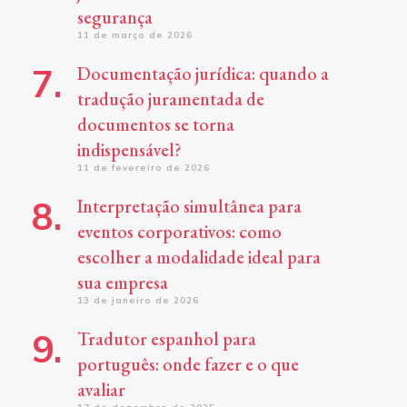
segurança
11 de março de 2026
Documentação jurídica: quando a
tradução juramentada de
documentos se torna
indispensável?
11 de fevereiro de 2026
Interpretação simultânea para
eventos corporativos: como
escolher a modalidade ideal para
sua empresa
13 de janeiro de 2026
Tradutor espanhol para
português: onde fazer e o que
avaliar