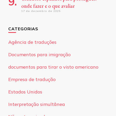
onde fazer e o que avaliar
17 de dezembro de 2025
CATEGORIAS
Agência de traduções
Documentos para imigração
documentos para tirar o visto americano
Empresa de tradução
Estados Unidos
Interpretação simultânea