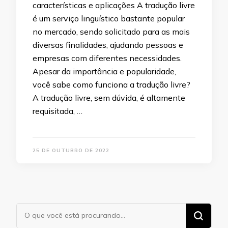
características e aplicações A tradução livre
é um serviço linguístico bastante popular
no mercado, sendo solicitado para as mais
diversas finalidades, ajudando pessoas e
empresas com diferentes necessidades.
Apesar da importância e popularidade,
você sabe como funciona a tradução livre?
A tradução livre, sem dúvida, é altamente
requisitada, …
25 DE OUTUBRO DE 2022
Procurando
algo?