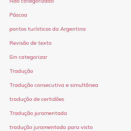
Não categorizado
Páscoa
pontos turísticos da Argentina
Revisão de texto
Sin categorizar
Tradução
Tradução consecutiva e simultânea
tradução de certidões
Tradução juramentada
tradução juramentada para visto