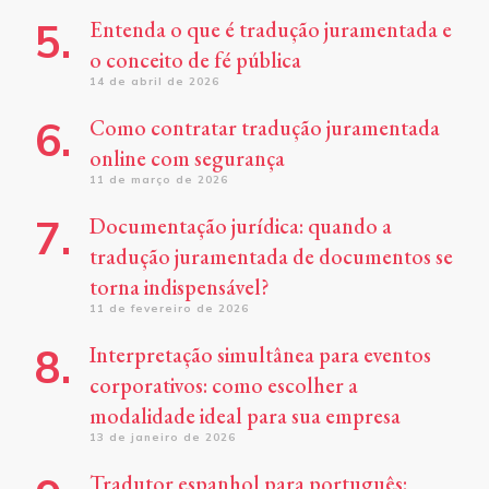
Entenda o que é tradução juramentada e
o conceito de fé pública
14 de abril de 2026
Como contratar tradução juramentada
online com segurança
11 de março de 2026
Documentação jurídica: quando a
tradução juramentada de documentos se
torna indispensável?
11 de fevereiro de 2026
Interpretação simultânea para eventos
corporativos: como escolher a
modalidade ideal para sua empresa
13 de janeiro de 2026
Tradutor espanhol para português: