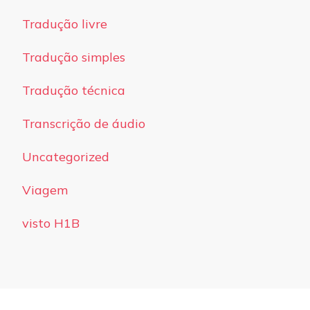
Tradução livre
Tradução simples
Tradução técnica
Transcrição de áudio
Uncategorized
Viagem
visto H1B