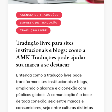
AGÊNCIA DE TRADUÇÕES
EMPRESA DE TRADUÇÃO
TRADUÇÃO LIVRE
Tradução livre para sites
institucionais e blogs: como a
AMK Traduções pode ajudar
sua marca a se destacar
Entenda como a tradução livre pode
transformar sites institucionais e blogs,
ampliando o alcance e a conexão com
públicos globais. A comunicação é a base
de toda conexão, seja entre marcas e
consumidores, seja entre culturas distintas.