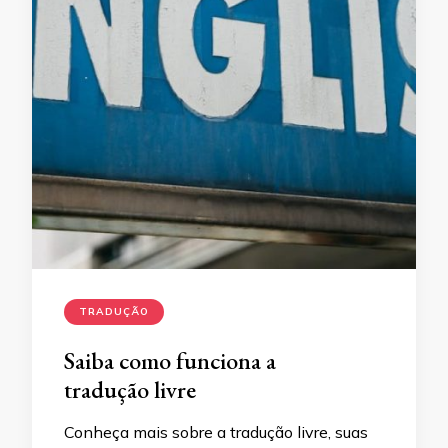
TRADUÇÃO
Saiba como funciona a
tradução livre
Conheça mais sobre a tradução livre, suas