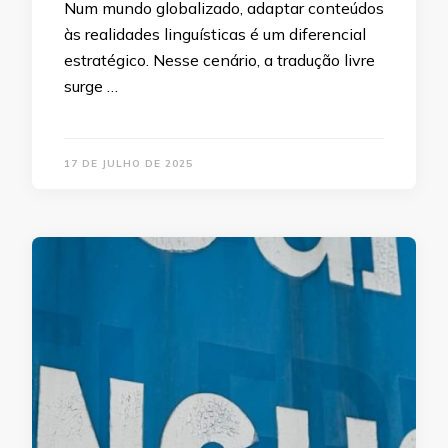
Num mundo globalizado, adaptar conteúdos
às realidades linguísticas é um diferencial
estratégico. Nesse cenário, a tradução livre
surge …
17 DE JULHO DE 2025