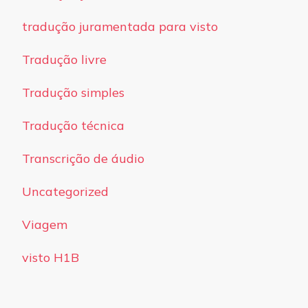
tradução juramentada para visto
Tradução livre
Tradução simples
Tradução técnica
Transcrição de áudio
Uncategorized
Viagem
visto H1B