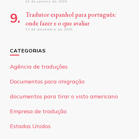
13 de janeiro de 2026
Tradutor espanhol para português:
onde fazer e o que avaliar
17 de dezembro de 2025
CATEGORIAS
Agência de traduções
Documentos para imigração
documentos para tirar o visto americano
Empresa de tradução
Estados Unidos