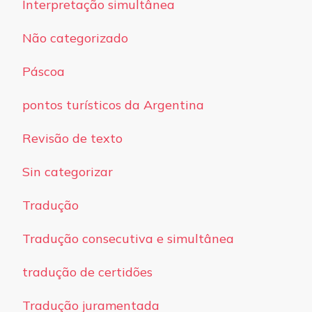
Interpretação simultânea
Não categorizado
Páscoa
pontos turísticos da Argentina
Revisão de texto
Sin categorizar
Tradução
Tradução consecutiva e simultânea
tradução de certidões
Tradução juramentada