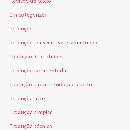
Revisão de texto
Sin categorizar
Tradução
Tradução consecutiva e simultânea
tradução de certidões
Tradução juramentada
tradução juramentada para visto
Tradução livre
Tradução simples
Tradução técnica