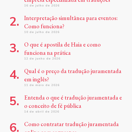
16 de julho de 2026
Interpretação simultânea para eventos:
Como funciona?
10 de julho de 2026
O que é apostila de Haia e como
funciona na prática
12 de junho de 2026
Qual é o preço da tradução juramentada
em inglês?
11 de maio de 2026
Entenda o que é tradução juramentada e
o conceito de fé pública
14 de abril de 2026
Como contratar tradução juramentada