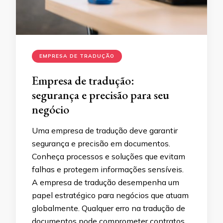
EMPRESA DE TRADUÇÃO
Empresa de tradução:
segurança e precisão para seu
negócio
Uma empresa de tradução deve garantir
segurança e precisão em documentos.
Conheça processos e soluções que evitam
falhas e protegem informações sensíveis.
A empresa de tradução desempenha um
papel estratégico para negócios que atuam
globalmente. Qualquer erro na tradução de
documentos pode comprometer contratos,