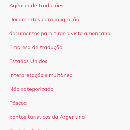
Agência de traduções
Documentos para imigração
documentos para tirar o visto americano
Empresa de tradução
Estados Unidos
Interpretação simultânea
Não categorizado
Páscoa
pontos turísticos da Argentina