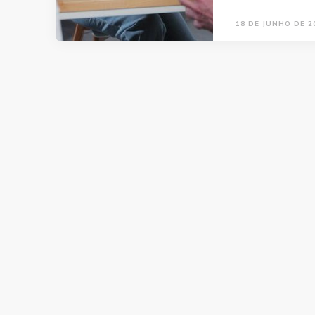
18 DE JUNHO DE 2