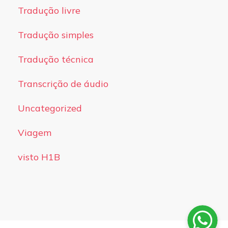
Tradução livre
Tradução simples
Tradução técnica
Transcrição de áudio
Uncategorized
Viagem
visto H1B