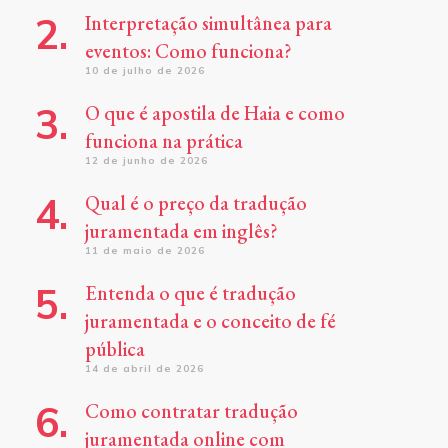
Interpretação simultânea para
eventos: Como funciona?
10 de julho de 2026
O que é apostila de Haia e como
funciona na prática
12 de junho de 2026
Qual é o preço da tradução
juramentada em inglês?
11 de maio de 2026
Entenda o que é tradução
juramentada e o conceito de fé
pública
14 de abril de 2026
Como contratar tradução
juramentada online com