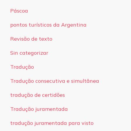
Páscoa
pontos turísticos da Argentina
Revisão de texto
Sin categorizar
Tradução
Tradução consecutiva e simultânea
tradução de certidões
Tradução juramentada
tradução juramentada para visto