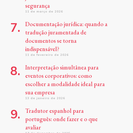
segurança
11 de março de 2026
Documentação jurídica: quando a
tradução juramentada de
documentos se torna
indispensável?
11 de fevereiro de 2026
Interpretação simultânea para
eventos corporativos: como
escolher a modalidade ideal para
sua empresa
13 de janeiro de 2026
Tradutor espanhol para
português: onde fazer e o que
avaliar