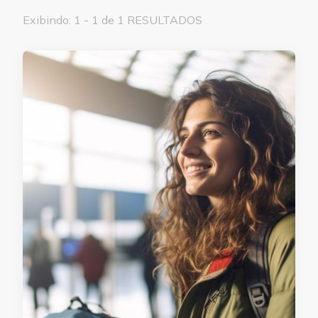
Exibindo: 1 - 1 de 1 RESULTADOS