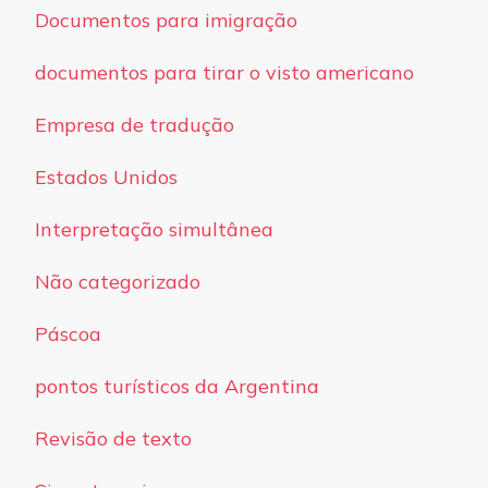
Documentos para imigração
documentos para tirar o visto americano
Empresa de tradução
Estados Unidos
Interpretação simultânea
Não categorizado
Páscoa
pontos turísticos da Argentina
Revisão de texto