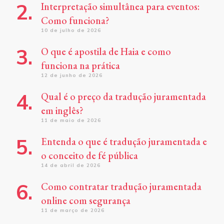
Interpretação simultânea para eventos:
Como funciona?
10 de julho de 2026
O que é apostila de Haia e como
funciona na prática
12 de junho de 2026
Qual é o preço da tradução juramentada
em inglês?
11 de maio de 2026
Entenda o que é tradução juramentada e
o conceito de fé pública
14 de abril de 2026
Como contratar tradução juramentada
online com segurança
11 de março de 2026