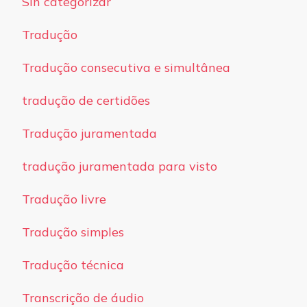
Sin categorizar
Tradução
Tradução consecutiva e simultânea
tradução de certidões
Tradução juramentada
tradução juramentada para visto
Tradução livre
Tradução simples
Tradução técnica
Transcrição de áudio