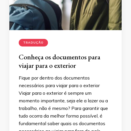
TRADUÇÃO
Conheça os documentos para
viajar para o exterior
Fique por dentro dos documentos
necessários para viajar para o exterior
Viajar para o exterior é sempre um
momento importante, seja ele a lazer ou a
trabalho, não é mesmo? Para garantir que
tudo ocorra da melhor forma possível, é
fundamental saber quais os documentos