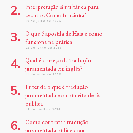
Interpretação simultânea para
eventos: Como funciona?
10 de julho de 2026
O que é apostila de Haia e como
funciona na prática
12 de junho de 2026
Qual é o preço da tradução
juramentada em inglês?
11 de maio de 2026
Entenda o que é tradução
juramentada e o conceito de fé
pública
14 de abril de 2026
Como contratar tradução
juramentada online com