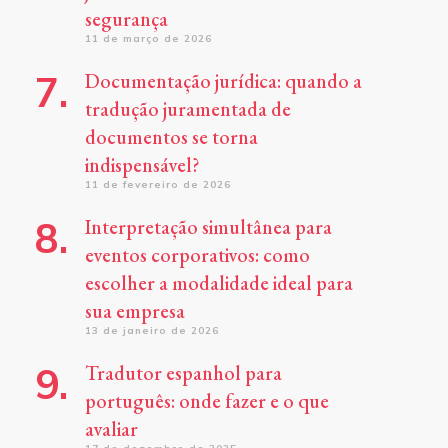
segurança
11 de março de 2026
Documentação jurídica: quando a
tradução juramentada de
documentos se torna
indispensável?
11 de fevereiro de 2026
Interpretação simultânea para
eventos corporativos: como
escolher a modalidade ideal para
sua empresa
13 de janeiro de 2026
Tradutor espanhol para
português: onde fazer e o que
avaliar