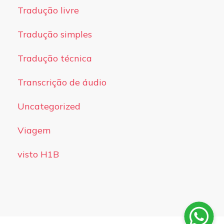
Tradução livre
Tradução simples
Tradução técnica
Transcrição de áudio
Uncategorized
Viagem
visto H1B