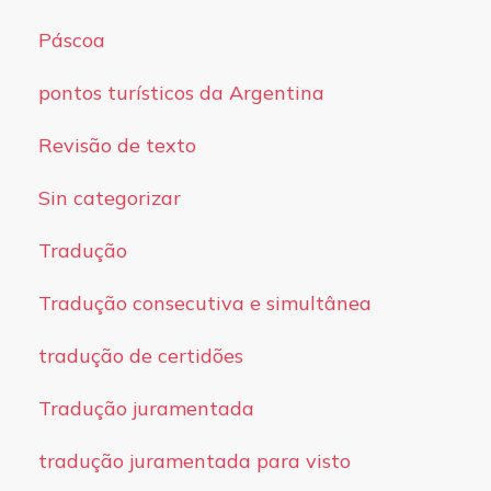
Páscoa
pontos turísticos da Argentina
Revisão de texto
Sin categorizar
Tradução
Tradução consecutiva e simultânea
tradução de certidões
Tradução juramentada
tradução juramentada para visto