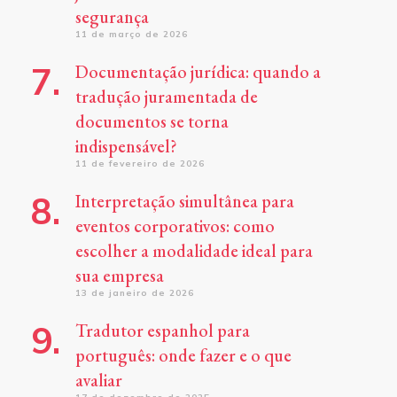
segurança
11 de março de 2026
Documentação jurídica: quando a
tradução juramentada de
documentos se torna
indispensável?
11 de fevereiro de 2026
Interpretação simultânea para
eventos corporativos: como
escolher a modalidade ideal para
sua empresa
13 de janeiro de 2026
Tradutor espanhol para
português: onde fazer e o que
avaliar