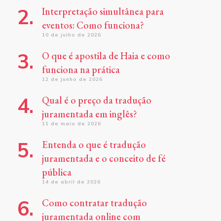
Interpretação simultânea para
eventos: Como funciona?
10 de julho de 2026
O que é apostila de Haia e como
funciona na prática
12 de junho de 2026
Qual é o preço da tradução
juramentada em inglês?
11 de maio de 2026
Entenda o que é tradução
juramentada e o conceito de fé
pública
14 de abril de 2026
Como contratar tradução
juramentada online com