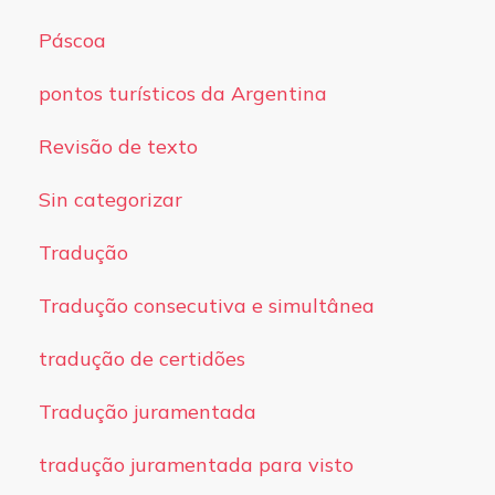
Páscoa
pontos turísticos da Argentina
Revisão de texto
Sin categorizar
Tradução
Tradução consecutiva e simultânea
tradução de certidões
Tradução juramentada
tradução juramentada para visto