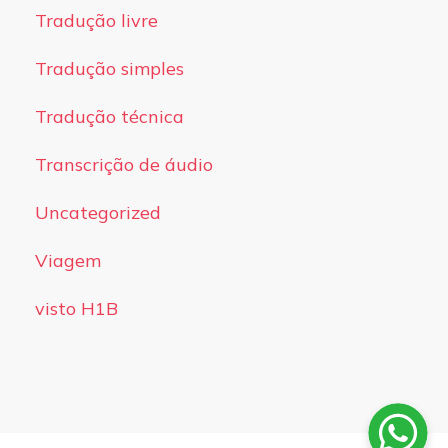
Tradução livre
Tradução simples
Tradução técnica
Transcrição de áudio
Uncategorized
Viagem
visto H1B